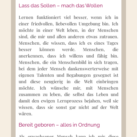
Lass das Sollen – mach das Wollen
Lernen funktioniert viel besser, wenn ich in
einer friedvollen, liebevollen Umgebung bin. Ich
möchte in einer Welt leben, in der Menschen
sind, die mir und allen anderen etwas zutrauen.
Menschen, die wissen, dass ich es eines Tages
besser können werde. Menschen, die
anerkennen, dass ich willens und fähig bin.
Menschen, die ein Menschenbild in sich tragen,
bei dem jeder Mensch dankenswerterweise mit
eigenen Talenten und Begabungen gesegnet ist
und diese neugierig in die Welt einbringen
möchte. Ich wünsche mir, mit Menschen
zusammen zu leben, die selbst das Leben und
damit den ewigen Lernprozess bejahen, weil sie
wissen, dass sie sonst gar nicht auf der Welt
wären.
Bereit geboren – alles in Ordnung
Als erwachsener Mensch kann ich mir diese