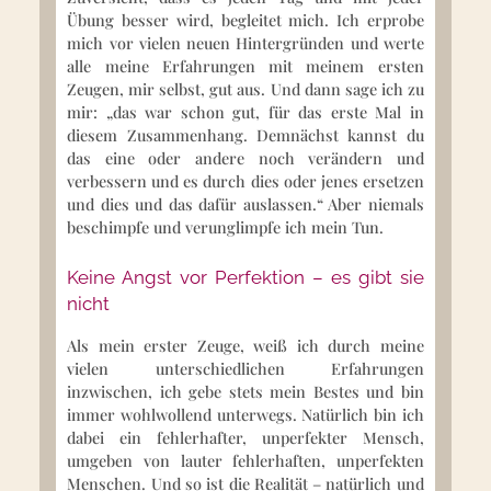
Übung besser wird, begleitet mich. Ich erprobe
mich vor vielen neuen Hintergründen und werte
alle meine Erfahrungen mit meinem ersten
Zeugen, mir selbst, gut aus. Und dann sage ich zu
mir: „das war schon gut, für das erste Mal in
diesem Zusammenhang. Demnächst kannst du
das eine oder andere noch verändern und
verbessern und es durch dies oder jenes ersetzen
und dies und das dafür auslassen.“ Aber niemals
beschimpfe und verunglimpfe ich mein Tun.
Keine Angst vor Perfektion – es gibt sie
nicht
Als mein erster Zeuge, weiß ich durch meine
vielen unterschiedlichen Erfahrungen
inzwischen, ich gebe stets mein Bestes und bin
immer wohlwollend unterwegs. Natürlich bin ich
dabei ein fehlerhafter, unperfekter Mensch,
umgeben von lauter fehlerhaften, unperfekten
Menschen. Und so ist die Realität – natürlich und