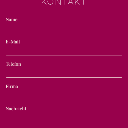
KONTAKT
Name
E-Mail
Telefon
Firma
Nachricht