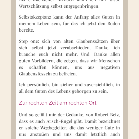
Wertschätzung selbst entgegenbringen.
Selbstakzeptanz kann der Anfang alles Guten in
meinem Leben sein, für das ich jetzt den Boden
bereite.
Step one: sich von alten Glaubenssätzen über
sich selbst jetzt verabschieden. Danke, ich
brauche euch nicht mehr. Und: Danke allen
guten Vorbildern, die zeigen, dass wir Menschen
es schaffen können, uns aus negativen
Glaubensfesseln zu befreien.
Ich persönlich, bin sicher und zuversichtlich, in
all dem Guten des Lebens geborgen zu sein.
Zur rechten Zeit am rechten Ort
Und so gefällt mir der Gedanke, von Robert Betz,
dass es auch Arsch-Engel gibt. Damit bezeichnet
er solche Wegbegleiter, die das weniger Gute in
uns anstoßen und uns damit letztlich auch