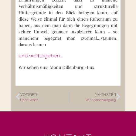
Verhältnismäßigkeiten und strukturelle
Hintergründe in den Blick bringen kann, auf
diese Weise einmal für sich einen Ruheraum zu
haben, aus dem man dann die Begegnungen mit
seiner Umwelt genauer inspizieren kann – so
manchem begegnet man zweimal…staunen,
daraus lernen
und weitergehen…
Wir sehen uns, Manu Dillenburg -Lux
VORIGER
NÄCHSTER
Über Gehen
Vor Sonnenaufgang