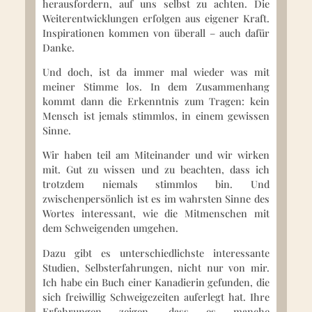
herausfordern, auf uns selbst zu achten. Die
Weiterentwicklungen erfolgen aus eigener Kraft.
Inspirationen kommen von überall – auch dafür
Danke.
Und doch, ist da immer mal wieder was mit
meiner Stimme los. In dem Zusammenhang
kommt dann die Erkenntnis zum Tragen: kein
Mensch ist jemals stimmlos, in einem gewissen
Sinne.
Wir haben teil am Miteinander und wir wirken
mit. Gut zu wissen und zu beachten, dass ich
trotzdem niemals stimmlos bin. Und
zwischenpersönlich ist es im wahrsten Sinne des
Wortes interessant, wie die Mitmenschen mit
dem Schweigenden umgehen.
Dazu gibt es unterschiedlichste interessante
Studien, Selbsterfahrungen, nicht nur von mir.
Ich habe ein Buch einer Kanadierin gefunden, die
sich freiwillig Schweigezeiten auferlegt hat. Ihre
Erfahrungen zeigen, dass es manche