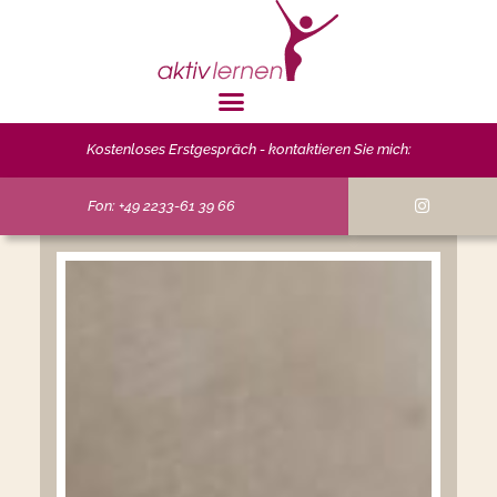
Kostenloses Erstgespräch - kontaktieren Sie mich:
Fon: +49 2233-61 39 66